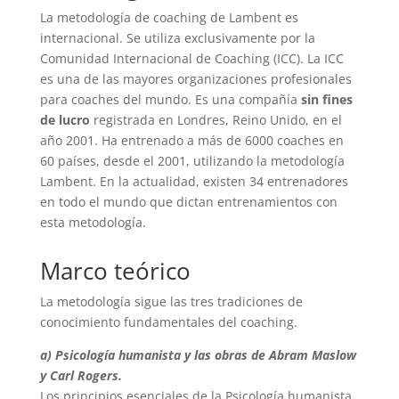
La metodología de coaching de Lambent es
internacional. Se utiliza exclusivamente por la
Comunidad Internacional de Coaching (ICC). La ICC
es una de las mayores organizaciones profesionales
para coaches del mundo. Es una compañía
sin fines
de lucro
registrada en Londres, Reino Unido, en el
año 2001. Ha entrenado a más de 6000 coaches en
60 países, desde el 2001, utilizando la metodología
Lambent. En la actualidad, existen 34 entrenadores
en todo el mundo que dictan entrenamientos con
esta metodología.
Marco teórico
La metodología sigue las tres tradiciones de
conocimiento fundamentales del coaching.
a) Psicología humanista y las obras de Abram Maslow
y Carl Rogers.
Los principios esenciales de la Psicología humanista