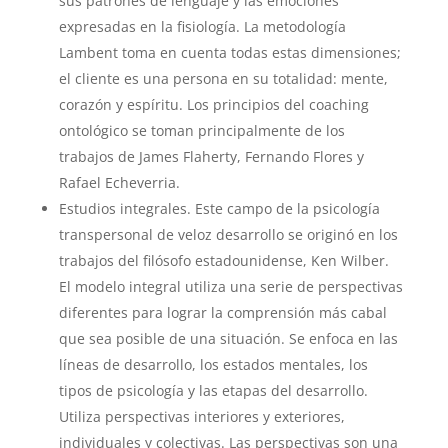
sus patrones de lenguaje y las emociones
expresadas en la fisiología. La metodología
Lambent toma en cuenta todas estas dimensiones;
el cliente es una persona en su totalidad: mente,
corazón y espíritu. Los principios del coaching
ontológico se toman principalmente de los
trabajos de James Flaherty, Fernando Flores y
Rafael Echeverria.
Estudios integrales. Este campo de la psicología
transpersonal de veloz desarrollo se originó en los
trabajos del filósofo estadounidense, Ken Wilber.
El modelo integral utiliza una serie de perspectivas
diferentes para lograr la comprensión más cabal
que sea posible de una situación. Se enfoca en las
líneas de desarrollo, los estados mentales, los
tipos de psicología y las etapas del desarrollo.
Utiliza perspectivas interiores y exteriores,
individuales y colectivas. Las perspectivas son una