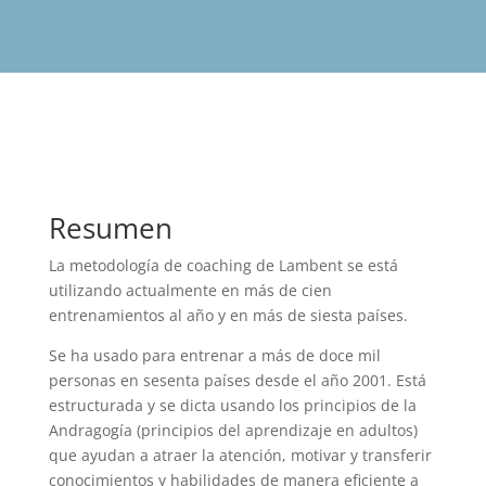
Resumen
La metodología de coaching de Lambent se está
utilizando actualmente en más de cien
entrenamientos al año y en más de siesta países.
Se ha usado para entrenar a más de doce mil
personas en sesenta países desde el año 2001. Está
estructurada y se dicta usando los principios de la
Andragogía (principios del aprendizaje en adultos)
que ayudan a atraer la atención, motivar y transferir
conocimientos y habilidades de manera eficiente a