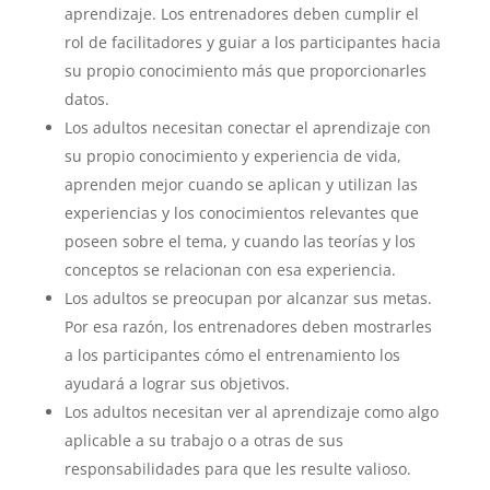
aprendizaje. Los entrenadores deben cumplir el
rol de facilitadores y guiar a los participantes hacia
su propio conocimiento más que proporcionarles
datos.
Los adultos necesitan conectar el aprendizaje con
su propio conocimiento y experiencia de vida,
aprenden mejor cuando se aplican y utilizan las
experiencias y los conocimientos relevantes que
poseen sobre el tema, y cuando las teorías y los
conceptos se relacionan con esa experiencia.
Los adultos se preocupan por alcanzar sus metas.
Por esa razón, los entrenadores deben mostrarles
a los participantes cómo el entrenamiento los
ayudará a lograr sus objetivos.
Los adultos necesitan ver al aprendizaje como algo
aplicable a su trabajo o a otras de sus
responsabilidades para que les resulte valioso.