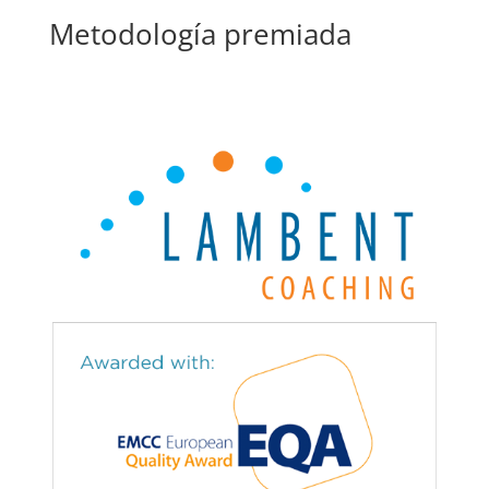
Metodología premiada