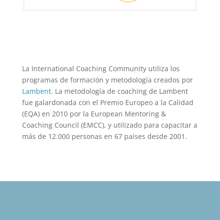
La International Coaching Community utiliza los
programas de formación y metodología creados por
Lambent
. La metodología de coaching de Lambent
fue galardonada con el Premio Europeo a la Calidad
(EQA) en 2010 por la
European Mentoring &
Coaching Council (
EMCC), y utilizado para capacitar a
más de 12.000 personas en 67 países desde 2001.