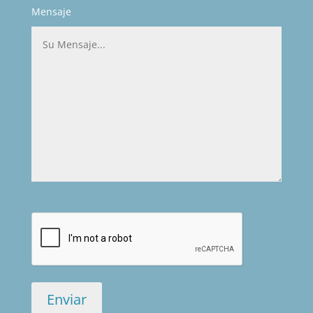
Mensaje