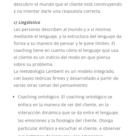
descubrir el mundo que el cliente está construyendo
y no intentar darle una respuesta correcta.
c) Lingüística
Las personas describen al mundo y a sí mismos
mediante el lenguaje, y la estructura del lenguaje da
forma a su manera de pensar y le pone límites. El
coaching tiene en cuenta cómo el lenguaje que usa
el cliente es un indicio del modo en que piensa
sobre su problema.
La metodología Lambent es un modelo integrado,
con bases teóricas firmes y desarrollado a partir de
varias otras ramas del pensamiento:
Coaching ontológico. El coaching ontológico se
enfoca en la manera de ser del cliente, en la
interacción dinámica que se da entre el lenguaje,
las emociones y la fisiología del cliente. Otorga
particular énfasis a escuchar al cliente, a observar