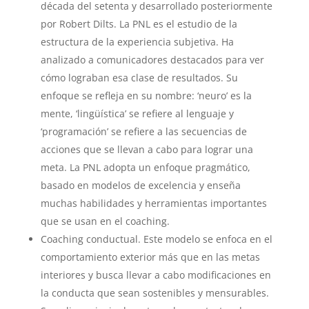
década del setenta y desarrollado posteriormente
por Robert Dilts. La PNL es el estudio de la
estructura de la experiencia subjetiva. Ha
analizado a comunicadores destacados para ver
cómo lograban esa clase de resultados. Su
enfoque se refleja en su nombre: ‘neuro’ es la
mente, ‘lingüística’ se refiere al lenguaje y
‘programación’ se refiere a las secuencias de
acciones que se llevan a cabo para lograr una
meta. La PNL adopta un enfoque pragmático,
basado en modelos de excelencia y enseña
muchas habilidades y herramientas importantes
que se usan en el coaching.
Coaching conductual. Este modelo se enfoca en el
comportamiento exterior más que en las metas
interiores y busca llevar a cabo modificaciones en
la conducta que sean sostenibles y mensurables.