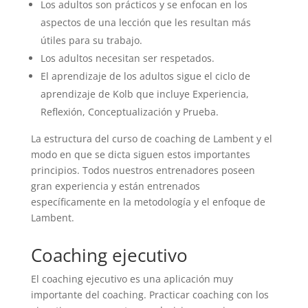
Los adultos son prácticos y se enfocan en los
aspectos de una lección que les resultan más
útiles para su trabajo.
Los adultos necesitan ser respetados.
El aprendizaje de los adultos sigue el ciclo de
aprendizaje de Kolb que incluye Experiencia,
Reflexión, Conceptualización y Prueba.
La estructura del curso de coaching de Lambent y el
modo en que se dicta siguen estos importantes
principios. Todos nuestros entrenadores poseen
gran experiencia y están entrenados
específicamente en la metodología y el enfoque de
Lambent.
Coaching ejecutivo
El coaching ejecutivo es una aplicación muy
importante del coaching. Practicar coaching con los