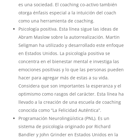
es una sociedad. El coaching co-activo también
otorga énfasis especial a la intuición del coach
como una herramienta de coaching.
Psicología positiva. Esta línea sigue las ideas de
Abram Maslow sobre la autorrealización. Martin
Seligman ha utilizado y desarrollado este enfoque
en Estados Unidos. La psicología positiva se
concentra en el bienestar mental e investiga las
emociones positivas y lo que las personas pueden
hacer para agregar más de estas a su vida.
Considera que son importantes la esperanza y el
optimismo como rasgos del carácter. Esta línea ha
llevado a la creación de una escuela de coaching
conocida como “La Felicidad Auténtica”.
Programación Neurolingüística (PNL). Es un
sistema de psicología originado por Richard
Bandler y John Grinder en Estados Unidos en la