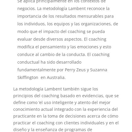
Se aplica principalmente en los contextos de
negocios. La metodología Lambent reconoce la
importancia de los resultados mensurables para
los individuos, los equipos y las organizaciones, de
modo que el impacto del coaching se pueda
evaluar desde diversos aspectos. El coaching
modifica el pensamiento y las emociones y esto
conduce al cambio de la conducta. El coaching
conductual ha sido desarrollado
fundamentalmente por Perry Zeus y Suzanna
Skiffington en Australia.
La metodología Lambent también sigue los
principios del coaching basado en evidencias, que se
define como ‘el uso inteligente y atento del mejor
conocimiento actual integrado con la experiencia del
practicante en la toma de decisiones acerca de cómo
practicar el coaching con clientes individuales y en el
diseño y la enseñanza de programas de