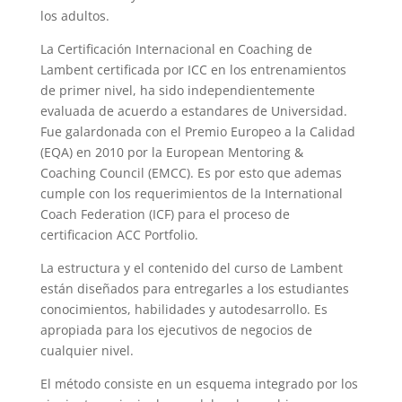
los adultos.
La Certificación Internacional en Coaching de
Lambent certificada por ICC en los entrenamientos
de primer nivel, ha sido independientemente
evaluada de acuerdo a estandares de Universidad.
Fue galardonada con el Premio Europeo a la Calidad
(EQA) en 2010 por la
European Mentoring &
Coaching Council
(EMCC). Es por esto que ademas
cumple con los requerimientos de la International
Coach Federation (ICF) para el proceso de
certificacion ACC Portfolio.
La estructura y el contenido del curso de Lambent
están diseñados para entregarles a los estudiantes
conocimientos, habilidades y autodesarrollo. Es
apropiada para los ejecutivos de negocios de
cualquier nivel.
El método consiste en un esquema integrado por los