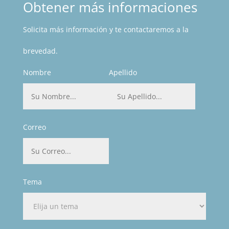
Obtener más informaciones
Solicita más información y te contactaremos a la
brevedad.
Nombre
Apellido
Correo
Tema