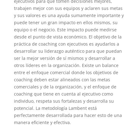
ejecutivos para que tomen decisiones mejores,
trabajen mejor con sus equipos y aclaren sus metas
y sus valores es una ayuda sumamente importante y
puede tener un gran impacto en ellos mismos, su
equipo o el negocio. Este impacto puede medirse
desde el punto de vista económico. El objetivo de la
práctica de coaching con ejecutivos es ayudarlos a
desarrollar su liderazgo auténtico para que puedan
ser la mejor versión de sí mismos y desarrollar a
otros líderes en la organización. Existe un balance
entre el enfoque comercial donde los objetivos de
coaching deben estar alineados con las metas
comerciales y de la organización, y el enfoque de
coaching que tiene en cuenta al ejecutivo como
individuo, respeta sus fortalezas y desarrolla su
potencial. La metodología Lambent está
perfectamente desarrollada para hacer esto de una
manera eficiente y efectiva.