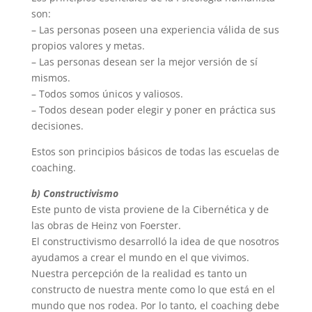
son:
– Las personas poseen una experiencia válida de sus
propios valores y metas.
– Las personas desean ser la mejor versión de sí
mismos.
– Todos somos únicos y valiosos.
– Todos desean poder elegir y poner en práctica sus
decisiones.
Estos son principios básicos de todas las escuelas de
coaching.
b) Constructivismo
Este punto de vista proviene de la Cibernética y de
las obras de Heinz von Foerster.
El constructivismo desarrolló la idea de que nosotros
ayudamos a crear el mundo en el que vivimos.
Nuestra percepción de la realidad es tanto un
constructo de nuestra mente como lo que está en el
mundo que nos rodea. Por lo tanto, el coaching debe