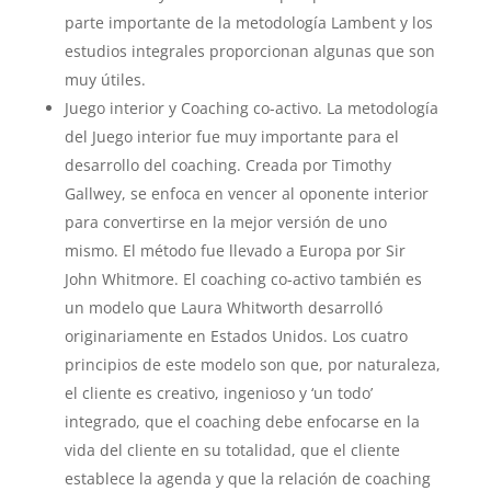
parte importante de la metodología Lambent y los
estudios integrales proporcionan algunas que son
muy útiles.
Juego interior y Coaching co-activo. La metodología
del Juego interior fue muy importante para el
desarrollo del coaching. Creada por Timothy
Gallwey, se enfoca en vencer al oponente interior
para convertirse en la mejor versión de uno
mismo. El método fue llevado a Europa por Sir
John Whitmore. El coaching co-activo también es
un modelo que Laura Whitworth desarrolló
originariamente en Estados Unidos. Los cuatro
principios de este modelo son que, por naturaleza,
el cliente es creativo, ingenioso y ‘un todo’
integrado, que el coaching debe enfocarse en la
vida del cliente en su totalidad, que el cliente
establece la agenda y que la relación de coaching