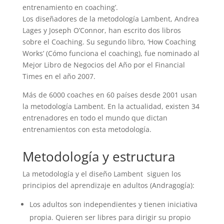
entrenamiento en coaching’.
Los diseñadores de la metodología Lambent, Andrea
Lages y Joseph O’Connor, han escrito dos libros
sobre el Coaching. Su segundo libro, ‘How Coaching
Works’ (Cómo funciona el coaching), fue nominado al
Mejor Libro de Negocios del Año por el Financial
Times en el año 2007.
Más de 6000 coaches en 60 países desde 2001 usan
la metodología Lambent. En la actualidad, existen 34
entrenadores en todo el mundo que dictan
entrenamientos con esta metodología.
Metodología y estructura
La metodología y el diseño Lambent siguen los
principios del aprendizaje en adultos (Andragogía):
Los adultos son independientes y tienen iniciativa
propia. Quieren ser libres para dirigir su propio