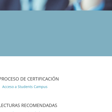
PROCESO DE CERTIFICACIÓN
Acceso a Students Campus
LECTURAS RECOMENDADAS