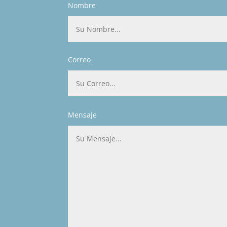
Nombre
Correo
Mensaje