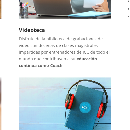
Videoteca
Disfrute de la biblioteca de grabaciones de
vídeo con docenas de clases magistrales
r
impartidas por entrenadores de ICC de todo el
mundo que contribuyen a su
educación
continua como Coach
.