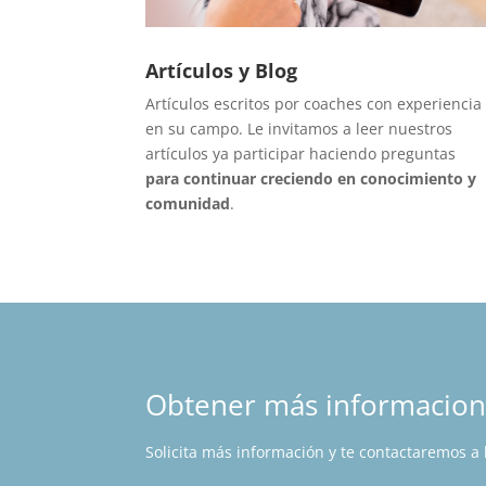
Artículos y Blog
Artículos escritos por coaches con experiencia
en su campo. Le invitamos a leer nuestros
artículos ya participar haciendo preguntas
para continuar creciendo en conocimiento y
comunidad
.
Obtener más informacio
Solicita más información y te contactaremos a