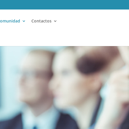
Comunidad
Contactos