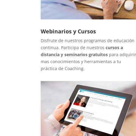
Webinarios y Cursos
Disfrute de nuestros programas de educación
continua. Participa de nuestros
cursos a
distancia y seminarios gratuitos
para adquiri
mas conocimientos y herramientas a tu
práctica de Coaching.