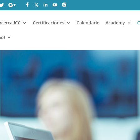
Acerca ICC
Certificaciones
Calendario
Academy
ñol