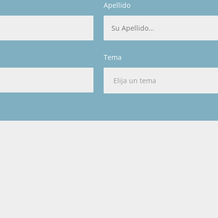
Apellido
Tema