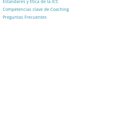
Estandares y Etica de la ICC
Competencias clave de Coaching
Preguntas Frecuentes