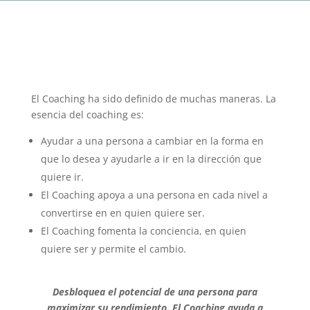
El Coaching ha sido definido de muchas maneras. La
esencia del coaching es:
Ayudar a una persona a cambiar en la forma en
que lo desea y ayudarle a ir en la dirección que
quiere ir.
El Coaching apoya a una persona en cada nivel a
convertirse en en quien quiere ser.
El Coaching fomenta la conciencia, en quien
quiere ser y permite el cambio.
Desbloquea el potencial de una persona para
maximizar su rendimiento. El Coaching ayuda a