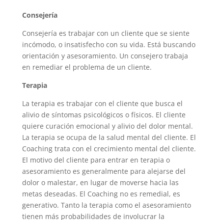
Consejería
Consejería es trabajar con un cliente que se siente
incómodo, o insatisfecho con su vida. Está buscando
orientación y asesoramiento. Un consejero trabaja
en remediar el problema de un cliente.
Terapia
La terapia es trabajar con el cliente que busca el
alivio de síntomas psicológicos o físicos. El cliente
quiere curación emocional y alivio del dolor mental.
La terapia se ocupa de la salud mental del cliente. El
Coaching trata con el crecimiento mental del cliente.
El motivo del cliente para entrar en terapia o
asesoramiento es generalmente para alejarse del
dolor o malestar, en lugar de moverse hacia las
metas deseadas. El Coaching no es remedial, es
generativo. Tanto la terapia como el asesoramiento
tienen más probabilidades de involucrar la