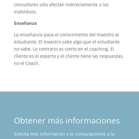
consultores sólo afectan indirectamente a los
individuos.
Enseñanza
La enseñanza pasa el conocimiento del maestro al
estudiante. El maestro sabe algo que el estudiante
no sabe. Lo contrario es cierto en el coaching. El
cliente es el experto y el cliente tiene las respuestas,
no el Coach.
Obtener más informaciones
Solicita más información y te contactaremos a la