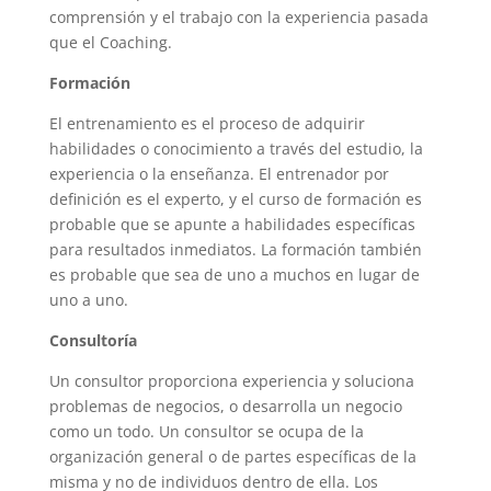
comprensión y el trabajo con la experiencia pasada
que el Coaching.
Formación
El entrenamiento es el proceso de adquirir
habilidades o conocimiento a través del estudio, la
experiencia o la enseñanza. El entrenador por
definición es el experto, y el curso de formación es
probable que se apunte a habilidades específicas
para resultados inmediatos. La formación también
es probable que sea de uno a muchos en lugar de
uno a uno.
Consultoría
Un consultor proporciona experiencia y soluciona
problemas de negocios, o desarrolla un negocio
como un todo. Un consultor se ocupa de la
organización general o de partes específicas de la
misma y no de individuos dentro de ella. Los