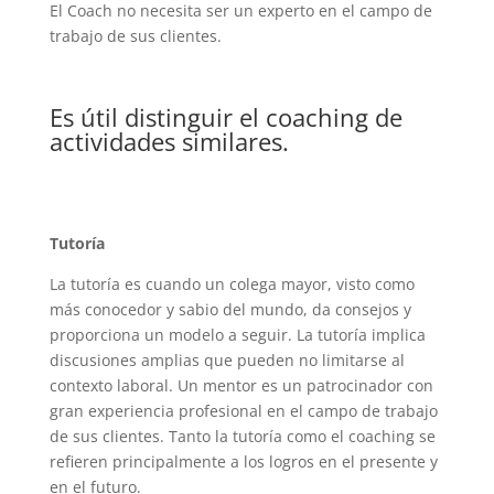
El Coach no necesita ser un experto en el campo de
trabajo de sus clientes.
Es útil distinguir el coaching de
actividades similares.
Tutoría
La tutoría es cuando un colega mayor, visto como
más conocedor y sabio del mundo, da consejos y
proporciona un modelo a seguir. La tutoría implica
discusiones amplias que pueden no limitarse al
contexto laboral. Un mentor es un patrocinador con
gran experiencia profesional en el campo de trabajo
de sus clientes. Tanto la tutoría como el coaching se
refieren principalmente a los logros en el presente y
en el futuro.