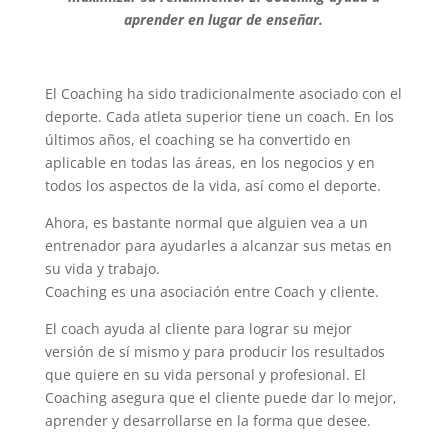
aprender en lugar de enseñar.
El Coaching ha sido tradicionalmente asociado con el
deporte. Cada atleta superior tiene un coach. En los
últimos años, el coaching se ha convertido en
aplicable en todas las áreas, en los negocios y en
todos los aspectos de la vida, así como el deporte.
Ahora, es bastante normal que alguien vea a un
entrenador para ayudarles a alcanzar sus metas en
su vida y trabajo.
Coaching es una asociación entre Coach y cliente.
El coach ayuda al cliente para lograr su mejor
versión de sí mismo y para producir los resultados
que quiere en su vida personal y profesional. El
Coaching asegura que el cliente puede dar lo mejor,
aprender y desarrollarse en la forma que desee.