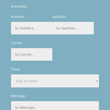
brevedad.
Nombre
Apellido
Correo
Tema
Mensaje