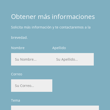
Obtener más informaciones
Solicita más información y te contactaremos a la
brevedad.
Nombre
Apellido
Correo
Tema