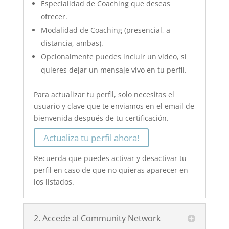
Especialidad de Coaching que deseas
ofrecer.
Modalidad de Coaching (presencial, a
distancia, ambas).
Opcionalmente puedes incluir un video, si
quieres dejar un mensaje vivo en tu perfil.
Para actualizar tu perfil, solo necesitas el
usuario y clave que te enviamos en el email de
bienvenida después de tu certificación.
Actualiza tu perfil ahora!
Recuerda que puedes activar y desactivar tu
perfil en caso de que no quieras aparecer en
los listados.
2. Accede al Community Network