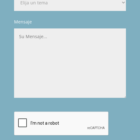
Mensaje