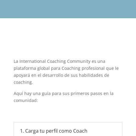
La International Coaching Community es una
plataforma global para Coaching profesional que le
apoyará en el desarrollo de sus habilidades de
coaching.
Aquí hay una guía para sus primeros pasos en la
comunidad:
1. Carga tu perfil como Coach