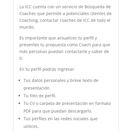
La ICC cuenta con un servicio de Búsqueda de
Coaches que permite a potenciales clientes de
Coaching, contactar coaches de ICC de todo el
mundo.
Es importante que actualices tu perfil y
presentes tu propuesta como Coach para que
más personas puedan contactarte y saber de
tí.
En tu perfil podrás ingresar:
Tus datos personales y breve texto de
presentación.
Tu foto de perfil.
Tu CV o carpeta de presentación en formato
PDF para que puedan descargarlo.
Tus perfiles en las redes sociales que
utilices.