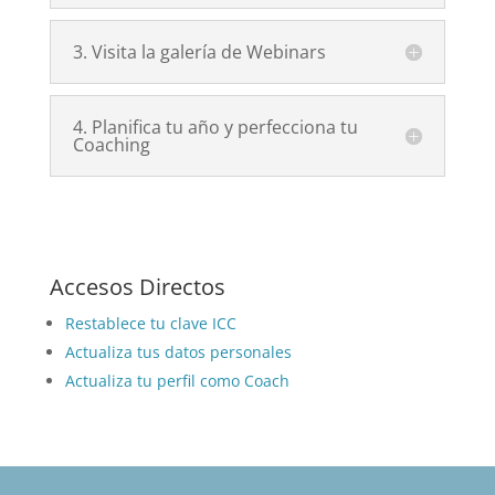
3. Visita la galería de Webinars
4. Planifica tu año y perfecciona tu
Coaching
Accesos Directos
Restablece tu clave ICC
Actualiza tus datos personales
Actualiza tu perfil como Coach