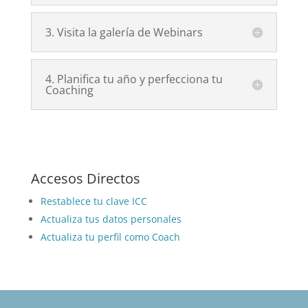
3. Visita la galería de Webinars
4. Planifica tu año y perfecciona tu
Coaching
Accesos Directos
Restablece tu clave ICC
Actualiza tus datos personales
Actualiza tu perfil como Coach