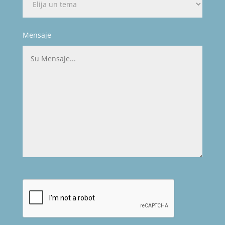
Mensaje