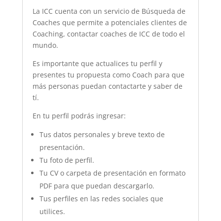
La ICC cuenta con un servicio de Búsqueda de
Coaches que permite a potenciales clientes de
Coaching, contactar coaches de ICC de todo el
mundo.
Es importante que actualices tu perfil y
presentes tu propuesta como Coach para que
más personas puedan contactarte y saber de
tí.
En tu perfil podrás ingresar:
Tus datos personales y breve texto de
presentación.
Tu foto de perfil.
Tu CV o carpeta de presentación en formato
PDF para que puedan descargarlo.
Tus perfiles en las redes sociales que
utilices.