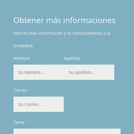
Obtener más informaciones
Solicita más información y te contactaremos a la
brevedad.
Nombre
Apellido
Correo
Tema