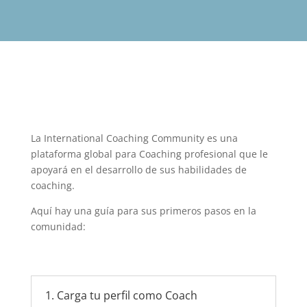
La International Coaching Community es una
plataforma global para Coaching profesional que le
apoyará en el desarrollo de sus habilidades de
coaching.
Aquí hay una guía para sus primeros pasos en la
comunidad:
1. Carga tu perfil como Coach