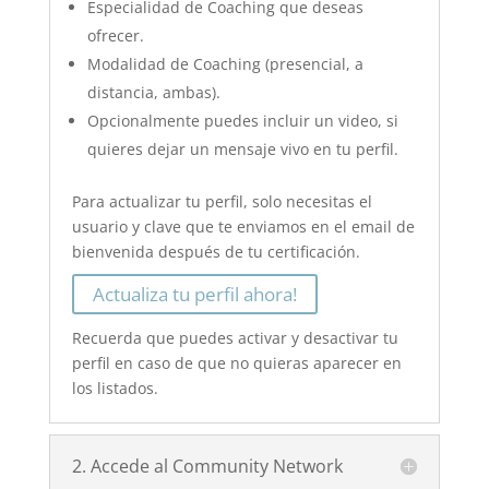
Especialidad de Coaching que deseas
ofrecer.
Modalidad de Coaching (presencial, a
distancia, ambas).
Opcionalmente puedes incluir un video, si
quieres dejar un mensaje vivo en tu perfil.
Para actualizar tu perfil, solo necesitas el
usuario y clave que te enviamos en el email de
bienvenida después de tu certificación.
Actualiza tu perfil ahora!
Recuerda que puedes activar y desactivar tu
perfil en caso de que no quieras aparecer en
los listados.
2. Accede al Community Network